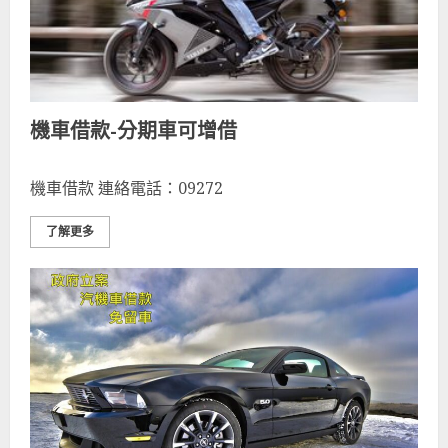
機車借款-分期車可增借
機車借款 連絡電話：09272
了解更多