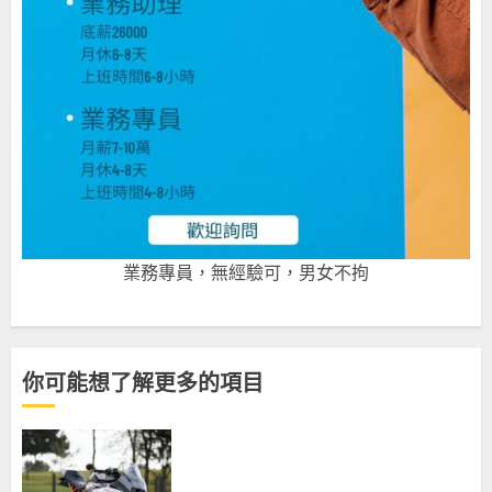
業務專員，無經驗可，男女不拘
你可能想了解更多的項目