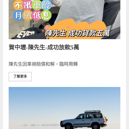
賀中壢-陳先生-成功放款5萬
陳先生因車禍賠償和解，臨時周轉
了解更多