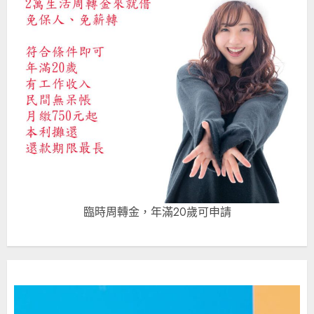
臨時周轉金，年滿20歲可申請