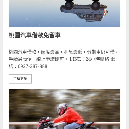
桃園汽車借款免留車
桃園汽車借款，額度最高，利息最低，分期車仍可借，
手續最簡便，線上申請即可。 LINE：24小時聯絡 電
話：0927-287-888
了解更多