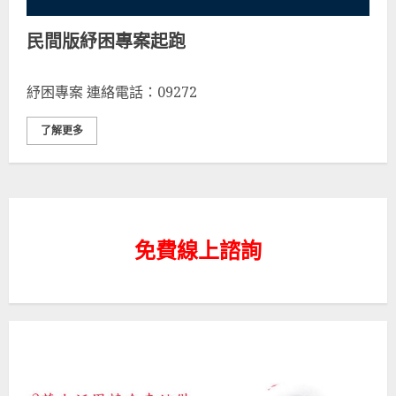
民間版紓困專案起跑
紓困專案 連絡電話：09272
了解更多
免費線上諮詢