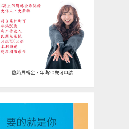
臨時周轉金，年滿20歲可申請