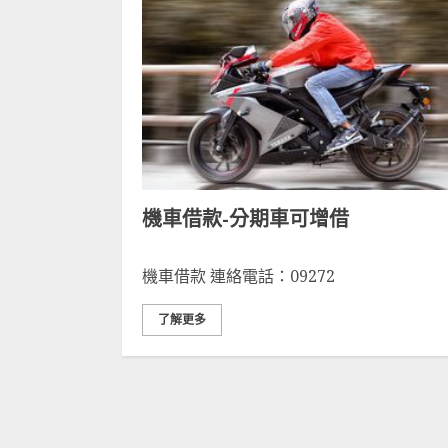
機車借款-分期車可增借
機車借款 連絡電話：09272
了解更多