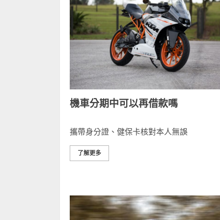
機車分期中可以再借款嗎
攜帶身分證、健保卡核對本人無誤
了解更多