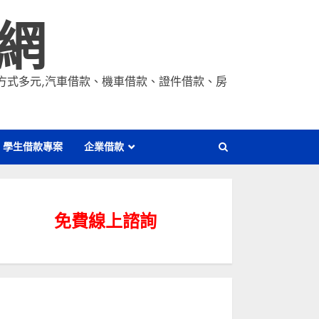
網
貸方式多元,汽車借款、機車借款、證件借款、房
學生借款專案
企業借款
免費線上諮詢