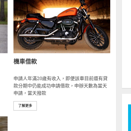
機車借款
申請人年滿20歲有收入，即便該車目前還有貸
款分期中仍能成功申請借款，申辦天數為當天
申請，當天撥款
了解更多