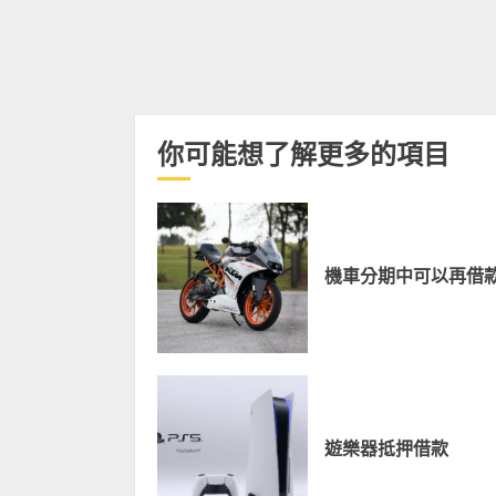
你可能想了解更多的項目
機車分期中可以再借
遊樂器抵押借款