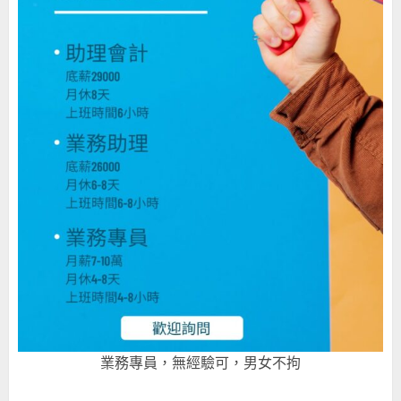
業務專員，無經驗可，男女不拘