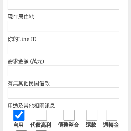
現在居住地
你的Line ID
需求金額 (萬元)
有無其他民間借款
用途及其他相關訊息
自用
代償高利
債務整合
還款
週轉金