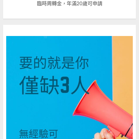
臨時周轉金，年滿20歲可申請