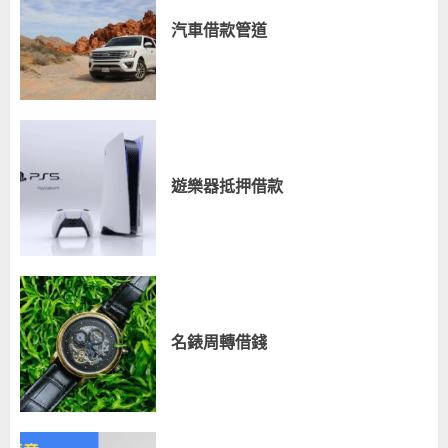
汽車借款管道
遊樂器抵押借款
名錶周轉借錢