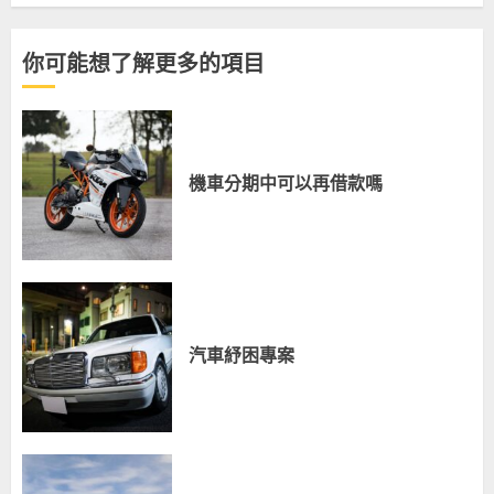
你可能想了解更多的項目
機車分期中可以再借款嗎
汽車紓困專案