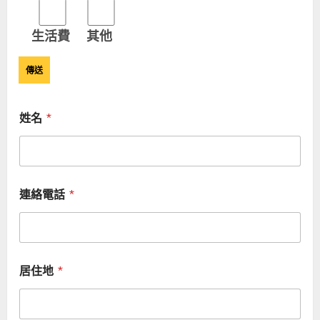
生活費
其他
姓名
*
連絡電話
*
居住地
*