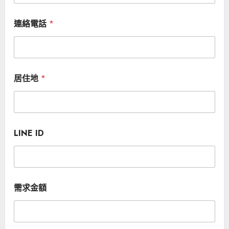
連絡電話
*
居住地
*
LINE ID
需求金額