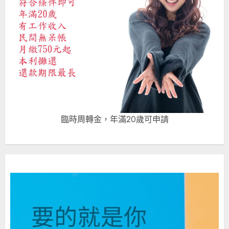
臨時周轉金，年滿20歲可申請