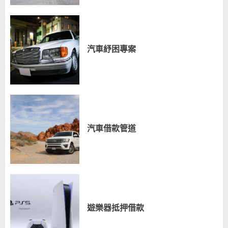
汽車紓困專案
汽車借款管道
遊樂器抵押借款