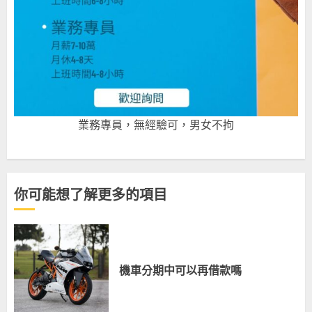
業務專員，無經驗可，男女不拘
你可能想了解更多的項目
機車分期中可以再借款嗎