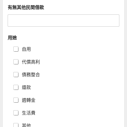
有無其他民間借款
用途
自用
代償高利
債務整合
還款
週轉金
生活費
其他